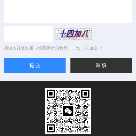
请输入计算结果（填写阿拉伯数字），如：三加四=7