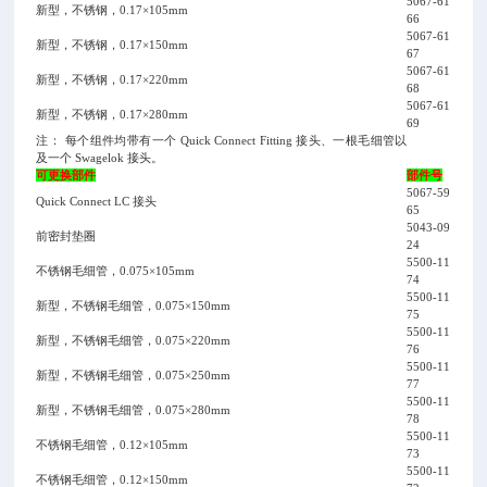
5067-61
新型，不锈钢，0.17×105mm
66
5067-61
新型，不锈钢，0.17×150mm
67
5067-61
新型，不锈钢，0.17×220mm
68
5067-61
新型，不锈钢，0.17×280mm
69
注： 每个组件均带有一个 Quick Connect Fitting 接头、一根毛细管以
及一个 Swagelok 接头。
可更换部件
部件号
5067-59
Quick Connect LC 接头
65
5043-09
前密封垫圈
24
5500-11
不锈钢毛细管，0.075×105mm
74
5500-11
新型，不锈钢毛细管，0.075×150mm
75
5500-11
新型，不锈钢毛细管，0.075×220mm
76
5500-11
新型，不锈钢毛细管，0.075×250mm
77
5500-11
新型，不锈钢毛细管，0.075×280mm
78
5500-11
不锈钢毛细管，0.12×105mm
73
5500-11
不锈钢毛细管，0.12×150mm