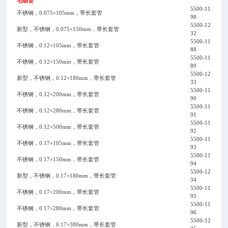
毛细管
5500-11
不锈钢，0.075×105mm，带长套管
98
5500-12
新型，不锈钢，0.075×150mm，带长套管
32
5500-11
不锈钢，0.12×105mm，带长套管
88
5500-11
不锈钢，0.12×150mm，带长套管
89
5500-12
新型，不锈钢，0.12×180mm，带长套管
33
5500-11
不锈钢，0.12×200mm，带长套管
90
5500-11
不锈钢，0.12×280mm，带长套管
91
5500-11
不锈钢，0.12×500mm，带长套管
92
5500-11
不锈钢，0.17×105mm，带长套管
93
5500-11
不锈钢，0.17×150mm，带长套管
94
5500-12
新型，不锈钢，0.17×180mm，带长套管
34
5500-11
不锈钢，0.17×200mm，带长套管
95
5500-11
不锈钢，0.17×280mm，带长套管
96
5500-12
新型，不锈钢，0.17×380mm，带长套管