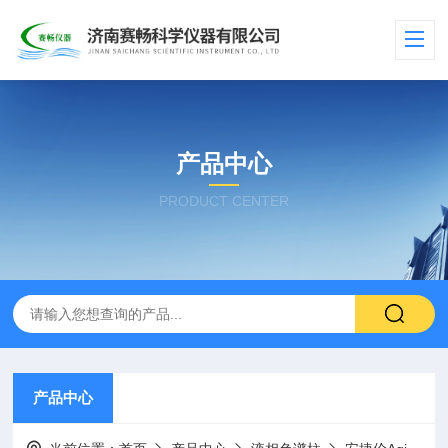
产品中心
PRODUCT CENTER
产品中心