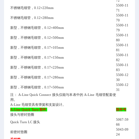
72
5500-11
不锈钢毛细管，0.12×220mm
71
5500-11
不锈钢毛细管，0.12×280mm
70
5500-11
新型，不锈钢毛细管，0.12×400mm
79
5500-11
新型，不锈钢毛细管，0.12×500mm
80
5500-11
新型，不锈钢毛细管，0.17×105mm
81
5500-11
新型，不锈钢毛细管，0.17×150mm
82
5500-11
新型，不锈钢毛细管，0.17×220mm
83
5500-12
新型，不锈钢毛细管，0.17×280mm
30
5500-12
新型，不锈钢毛细管，0.17×500mm
31
注： A-Line Quick Connect 接头仅能与本表中的 A-Line 毛细管配套使
用。
A-Line 毛细管具有弹簧和支架设计。
A-Line Quick Turn 部件
部件号
接头与密封垫圈
5067-59
Quick Turn LC 接头
66
5043-09
前密封垫圈
24