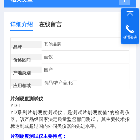
详细介绍
在线留言
电话咨询
其他品牌
品牌
面议
价格区间
国产
产地类别
食品/农产品,化工
应用领域
片剂硬度测试仪
YD-1
YD系列片剂硬度测试仪，是测试片剂硬度值*的检测仪
器。该产品经国家法定质量监督部门测试， 其主要技术指
标达到或超过国内外同类仪器的先进水平。
片剂硬度测试仪主要特点：