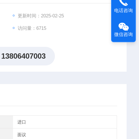
电话咨询
更新时间：2025-02-25
访问量：6715
微信咨询
13806407003
进口
面议