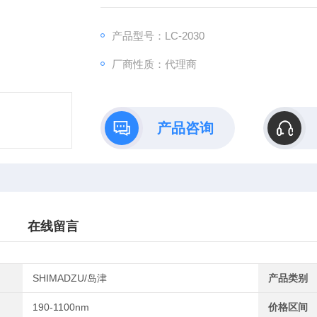
产品型号：LC-2030
厂商性质：代理商
产品咨询
在线留言
SHIMADZU/岛津
产品类别
190-1100nm
价格区间