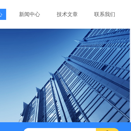
心
新闻中心
技术文章
联系我们