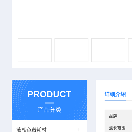
PRODUCT
详细介绍
产品分类
品牌
波长范围
液相色谱耗材