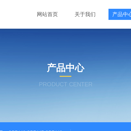
网站首页
关于我们
产品中
产品中心
PRODUCT CENTER