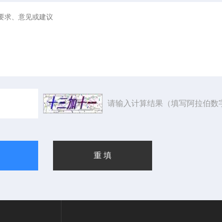
请输入计算结果（填写阿拉伯数