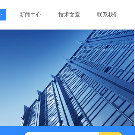
心
新闻中心
技术文章
联系我们