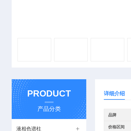
PRODUCT
详细介绍
产品分类
品牌
价格区间
液相色谱柱