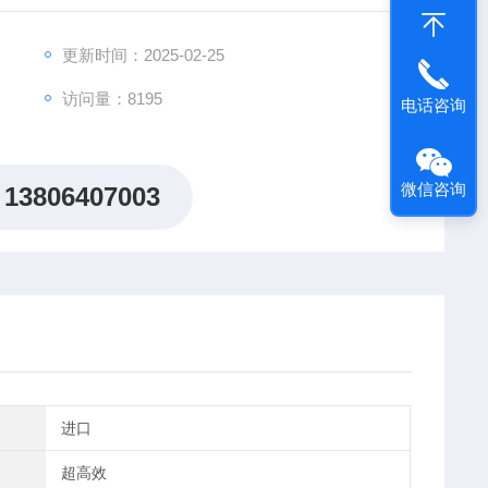
更新时间：2025-02-25
访问量：8195
电话咨询
微信咨询
13806407003
进口
超高效