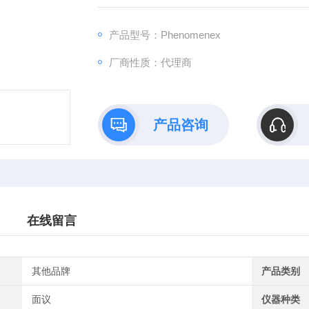
厂商：Phenomenex
产品型号：Phenomenex
厂商性质：代理商
产品咨询
在线留言
其他品牌
产品类别
面议
仪器种类