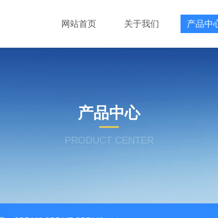
网站首页
关于我们
产品中
产品中心
PRODUCT CENTER