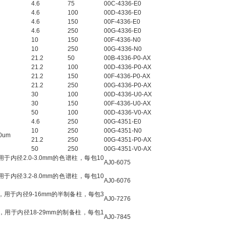
4.6
75
00C-4336-E0
4.6
100
00D-4336-E0
4.6
150
00F-4336-E0
4.6
250
00G-4336-E0
10
150
00F-4336-N0
10
250
00G-4336-N0
21.2
50
00B-4336-P0-AX
21.2
100
00D-4336-P0-AX
21.2
150
00F-4336-P0-AX
21.2
250
00G-4336-P0-AX
30
100
00D-4336-U0-AX
30
150
00F-4336-U0-AX
50
100
00D-4336-V0-AX
4.6
250
00G-4351-E0
10
250
00G-4351-N0
0um
21.2
250
00G-4351-P0-AX
50
250
00G-4351-V0-AX
，用于内径2.0-3.0mm的色谱柱，每包10
AJ0-6075
，用于内径3.2-8.0mm的色谱柱，每包10
AJ0-6076
mm，用于内径9-16mm的半制备柱，每包3
AJ0-7276
mm，用于内径18-29mm的制备柱，每包1
AJ0-7845