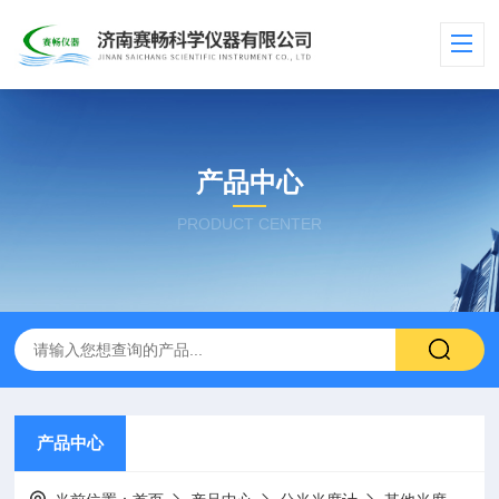
产品中心
PRODUCT CENTER
产品中心