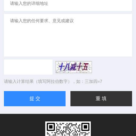
请输入计算结果（填写阿拉伯数字），如：三加四=7