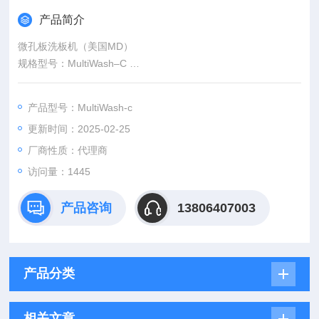
产品简介
微孔板洗板机（美国MD）
规格型号：MultiWash–C
品牌|厂商：Molecular Devices
产地：美国
产品型号：MultiWash-c
更新时间：2025-02-25
厂商性质：代理商
访问量：1445
产品咨询
13806407003
产品分类
相关文章