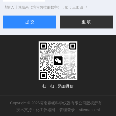
请输入计算结果（填写阿拉伯数字），如：三加四=7
扫一扫，添加微信
Copyright © 2026济南赛畅科学仪器有限公司版权所有
技术支持：
化工仪器网
管理登录
sitemap.xml