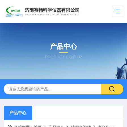
产品中心
PRODUCT CENTER
产品中心