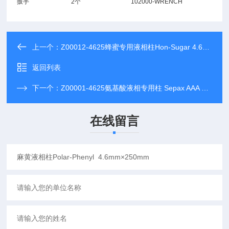
扳手
2个
102000-WRENCH
上一个：
Z00012-4625蜂蜜专用液相柱Hon-Sugar 4.6×250mm
返回列表
下一个：
Z00001-4625氨基酸液相专用柱 Sepax AAA 4.6×250mm
在线留言