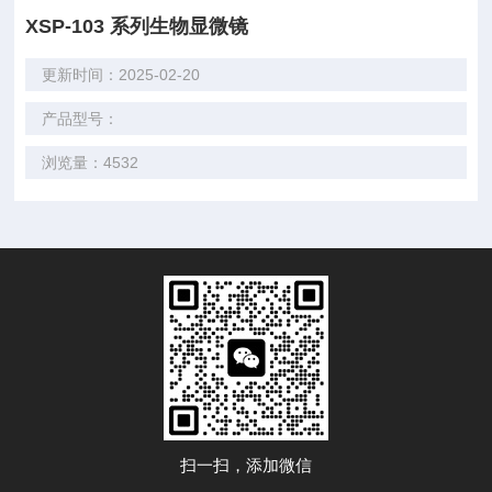
XSP-103 系列生物显微镜
更新时间：2025-02-20
产品型号：
浏览量：4532
扫一扫，添加微信