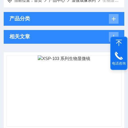
当前位置：
首页
产品中心
显微成像系列
生物显微镜
产品分类
相关文章
电话咨询