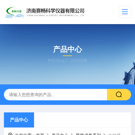
产品中心
PRODUCT CENTER
产品中心