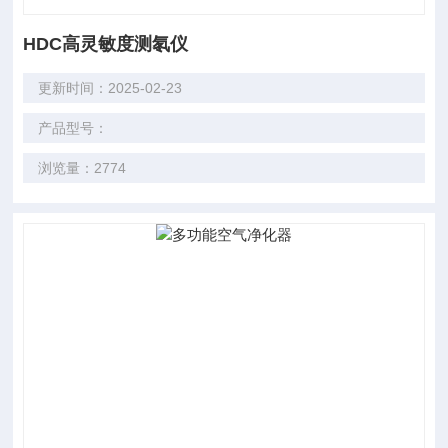
HDC高灵敏度测氡仪
更新时间：2025-02-23
产品型号：
浏览量：2774