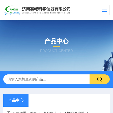
产品中心
PRODUCT CENTER
产品中心