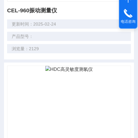
CEL-960振动测量仪
电话咨询
更新时间：2025-02-24
产品型号：
浏览量：2129