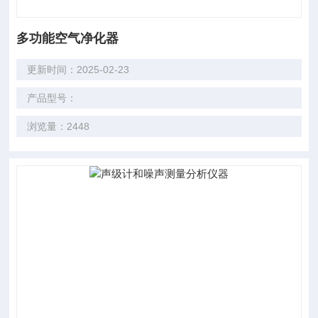
多功能空气净化器
更新时间：2025-02-23
产品型号：
浏览量：2448