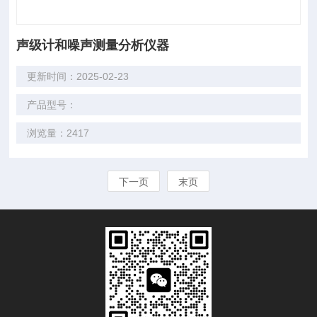
声级计和噪声测量分析仪器
更新时间：2025-02-23
产品型号：
浏览量：2417
下一页
末页