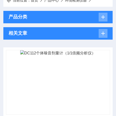
当前位置：
首页
产品中心
环境检测仪器
产品分类
相关文章