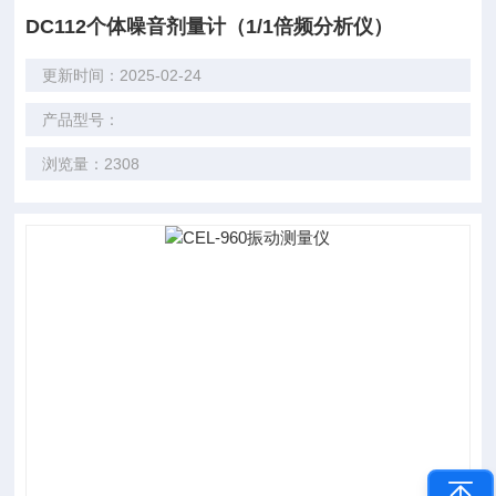
DC112个体噪音剂量计（1/1倍频分析仪）
更新时间：2025-02-24
产品型号：
浏览量：2308