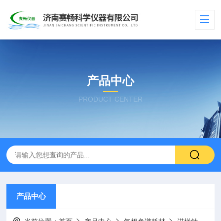
产品中心
PRODUCT CENTER
产品中心