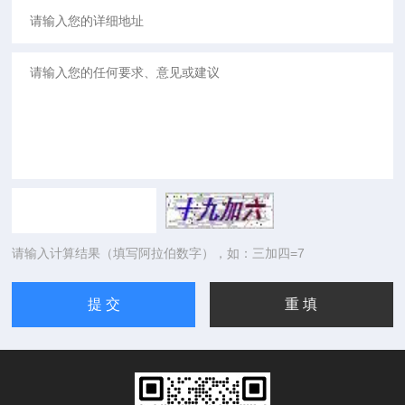
请输入计算结果（填写阿拉伯数字），如：三加四=7