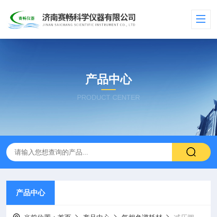
产品中心
PRODUCT CENTER
产品中心