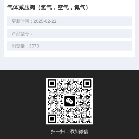
气体减压阀（氢气，空气，氮气）
更新时间：2025-02-21
产品型号：
浏览量：3573
扫一扫，添加微信