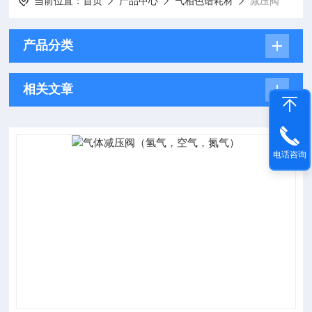
当前位置：
首页
产品中心
气相色谱耗材
减压阀
产品分类
相关文章
电话咨询