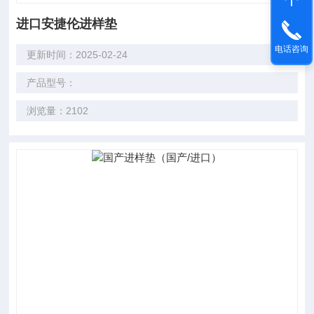
进口安捷伦进样垫
电话咨询
更新时间：2025-02-24
产品型号：
浏览量：2102