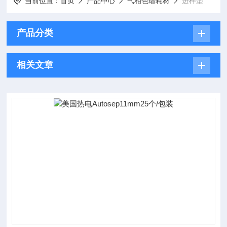
当前位置：
首页
产品中心
气相色谱耗材
进样垫
产品分类
相关文章