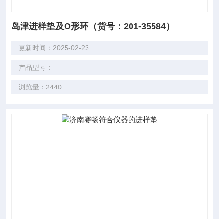
岛津进样垫及O形环（货号：201-35584）
更新时间：2025-02-23
产品型号：
浏览量：2440