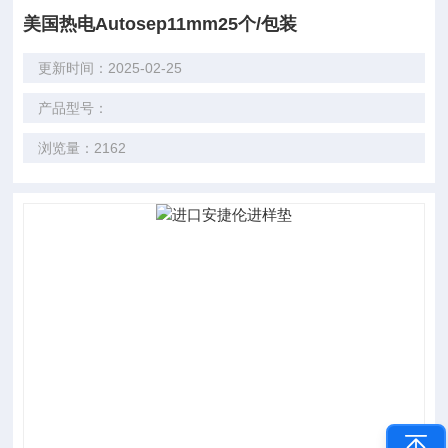
美国热电Autosep11mm25个/包装
更新时间：2025-02-25
产品型号：
浏览量：2162