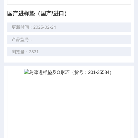
国产进样垫（国产/进口）
更新时间：2025-02-24
产品型号：
浏览量：2331