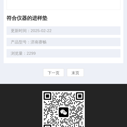
符合仪器的进样垫
更新时间：2025-02-22
产品型号：济南赛畅
浏览量：2299
下一页
末页