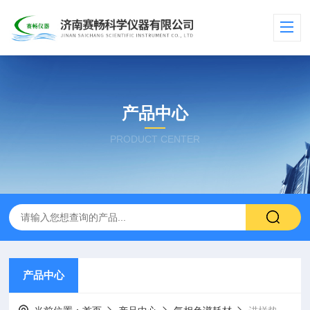
产品中心
PRODUCT CENTER
产品中心