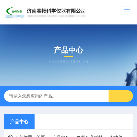
产品中心
PRODUCT CENTER
产品中心