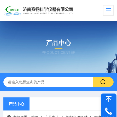
产品中心
PRODUCT CENTER
产品中心