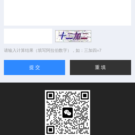
请输入计算结果（填写阿拉伯数字），如：三加四=7