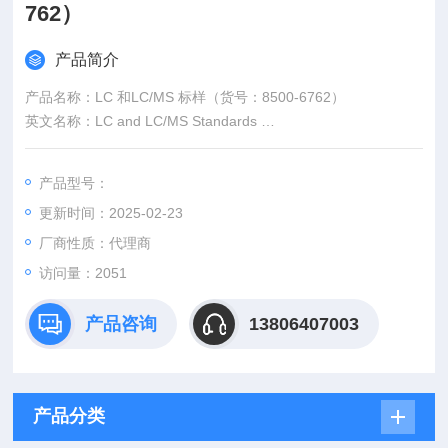
762）
产品简介
产品名称：LC 和LC/MS 标样（货号：8500-6762）
英文名称：LC and LC/MS Standards
型号规格：LC and LC/MS Standards
品牌：安捷伦 Agilent
产品型号：
更新时间：2025-02-23
厂商性质：代理商
访问量：2051
产品咨询
13806407003
产品分类