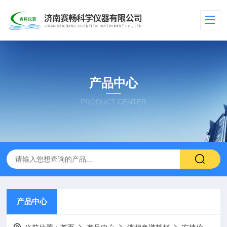
产品中心
PRODUCT CENTER
产品中心