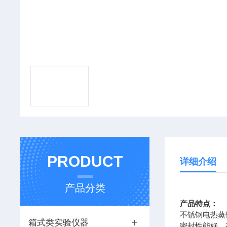
PRODUCT
详细介绍
产品分类
产品特点：
不锈钢电热蒸
箱式类实验仪器
密封性能好，