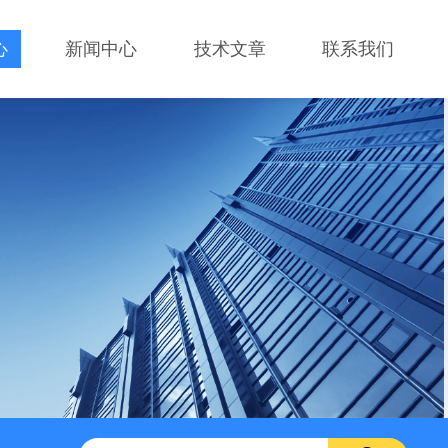
心
新闻中心
技术文章
联系我们