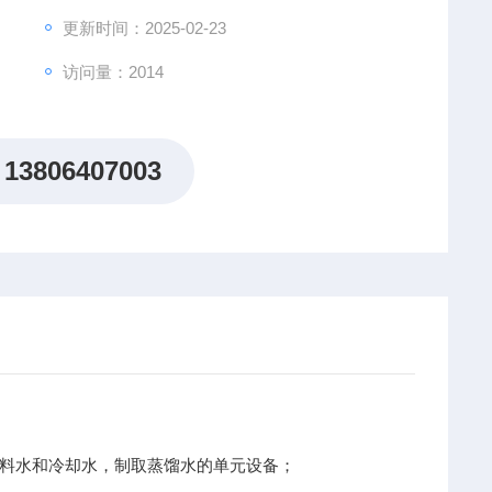
更新时间：2025-02-23
访问量：2014
13806407003
料水和冷却水，制取蒸馏水的单元设备；