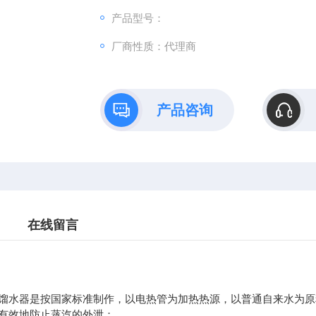
产品型号：
厂商性质：代理商
产品咨询
在线留言
馏水器是按国家标准制作，以电热管为加热热源，以普通自来水为原
有效地防止蒸汽的外泄；