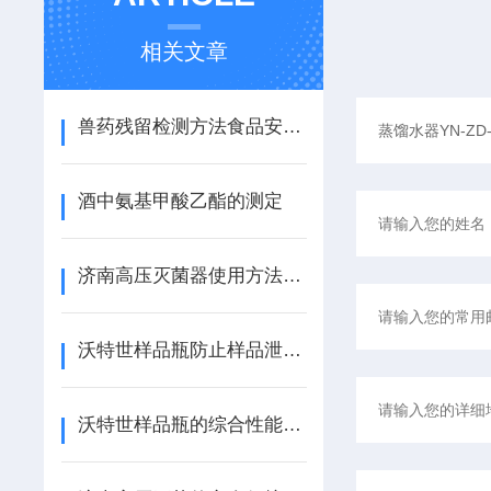
相关文章
兽药残留检测方法食品安全国家标准使用SPE及色谱柱
酒中氨基甲酸乙酯的测定
济南高压灭菌器使用方法和加热故障的处理
沃特世样品瓶防止样品泄漏和污染
沃特世样品瓶的综合性能和使用说明