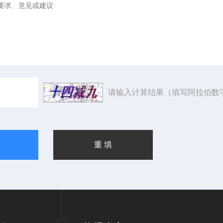
请输入计算结果（填写阿拉伯数