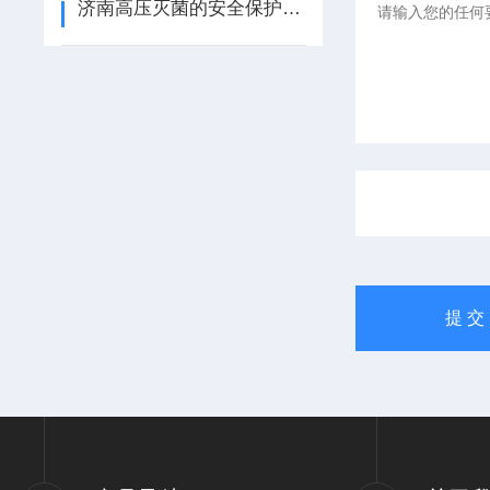
济南高压灭菌的安全保护装置和灭菌前的准备工作