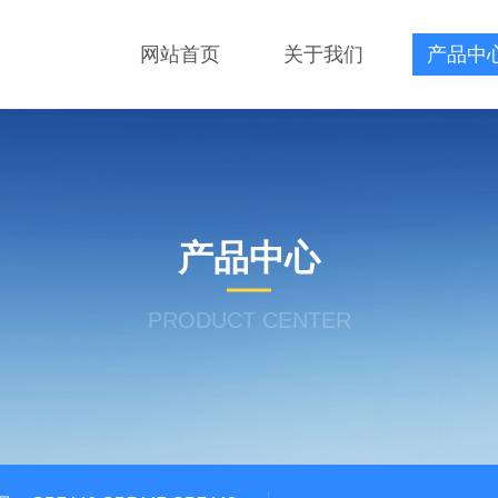
网站首页
关于我们
产品中
产品中心
PRODUCT CENTER