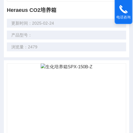
Heraeus CO2培养箱
电话咨询
更新时间：2025-02-24
产品型号：
浏览量：2479