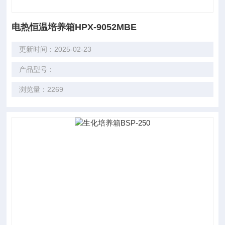
电热恒温培养箱HPX-9052MBE
更新时间：2025-02-23
产品型号：
浏览量：2269