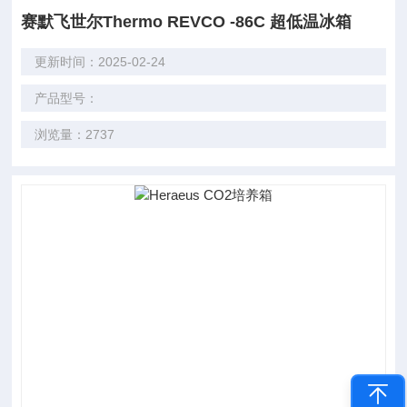
赛默飞世尔Thermo REVCO -86C 超低温冰箱
更新时间：2025-02-24
产品型号：
浏览量：2737