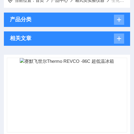
当前位置：
首页
产品中心
箱式类实验仪器
生化培养箱
产品分类
相关文章