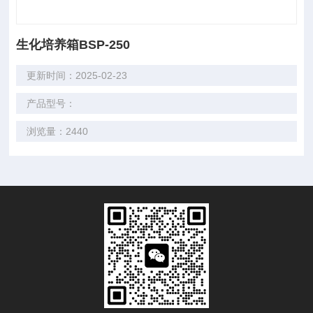
生化培养箱BSP-250
更新时间：2025-02-23
产品型号：
浏览量：2440