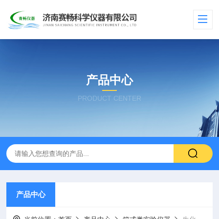
产品中心
PRODUCT CENTER
产品中心