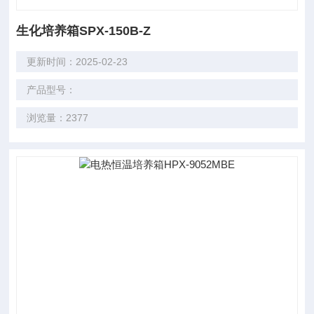
生化培养箱SPX-150B-Z
更新时间：2025-02-23
产品型号：
浏览量：2377