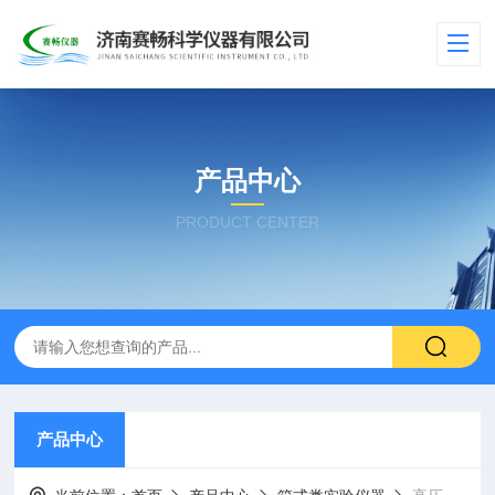
产品中心
PRODUCT CENTER
产品中心