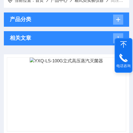
当前位置：
首页
产品中心
箱式类实验仪器
高压灭菌
产品分类
相关文章
电话咨询