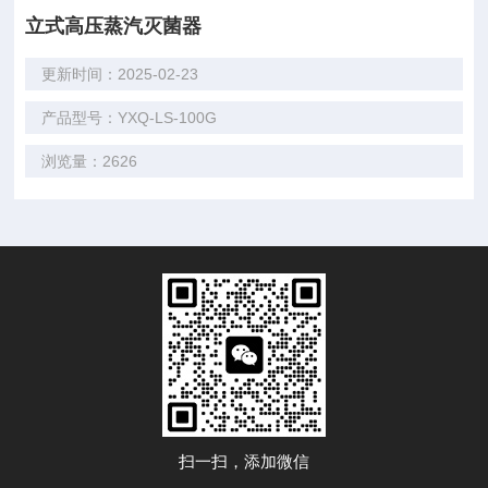
立式高压蒸汽灭菌器
更新时间：2025-02-23
产品型号：YXQ-LS-100G
浏览量：2626
扫一扫，添加微信