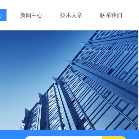
心
新闻中心
技术文章
联系我们