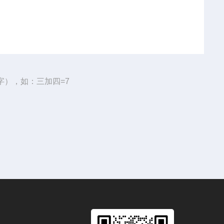
字），如：三加四=7