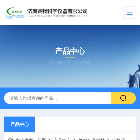
产品中心
PRODUCT CENTER
产品中心