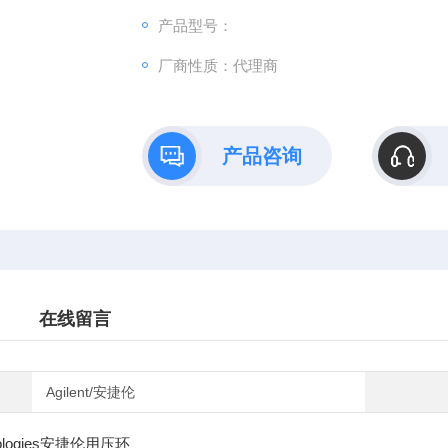
产品型号：
厂商性质：代理商
产品咨询
在线留言
Agilent/安捷伦
chnologies安捷伦用压环