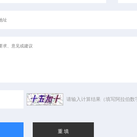
请输入计算结果（填写阿拉伯数