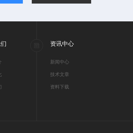
我们
资讯中心
介
新闻中心
化
技术文章
们
资料下载