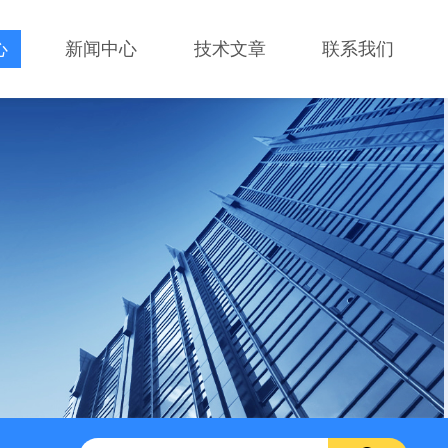
心
新闻中心
技术文章
联系我们