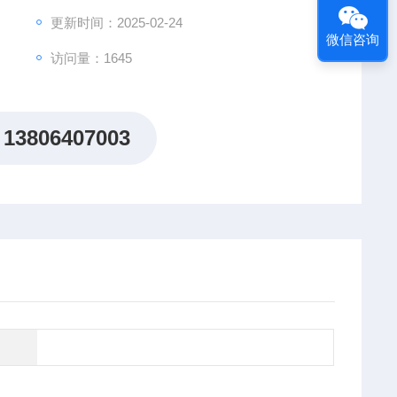
更新时间：2025-02-24
微信咨询
访问量：1645
13806407003