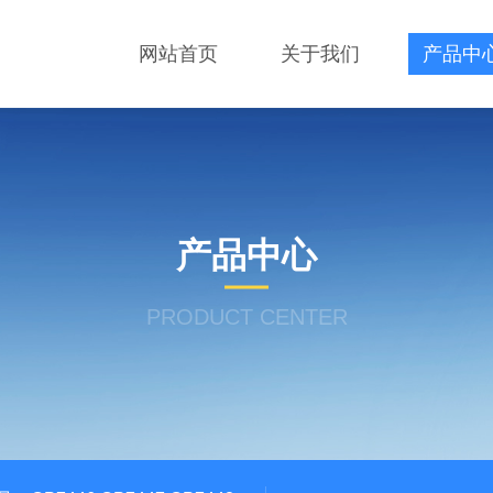
网站首页
关于我们
产品中
产品中心
PRODUCT CENTER