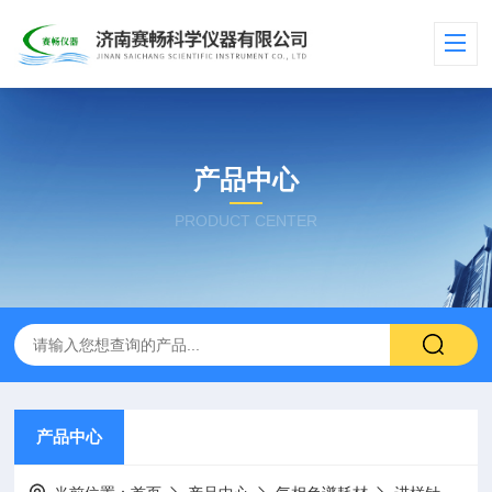
产品中心
PRODUCT CENTER
产品中心