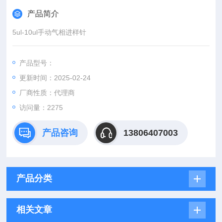
产品简介
5ul-10ul手动气相进样针
产品型号：
更新时间：2025-02-24
厂商性质：代理商
访问量：2275
产品咨询
13806407003
产品分类
相关文章