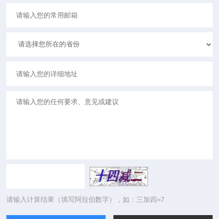
请输入计算结果（填写阿拉伯数字），如：三加四=7