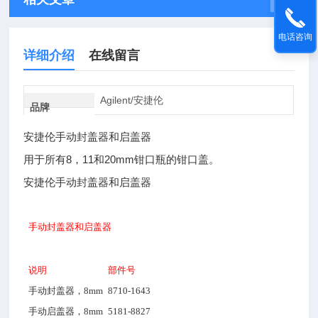
电话咨询
详细介绍
在线留言
Agilent/安捷伦
品牌
安捷伦手动封盖器和启盖器
用于所有8，11和20mm钳口瓶的钳口盖。
安捷伦手动封盖器和启盖器
手动封盖器和启盖器
说明
部件号
手动封盖器，8mm
8710-1643
手动启盖器，8mm
5181-8827