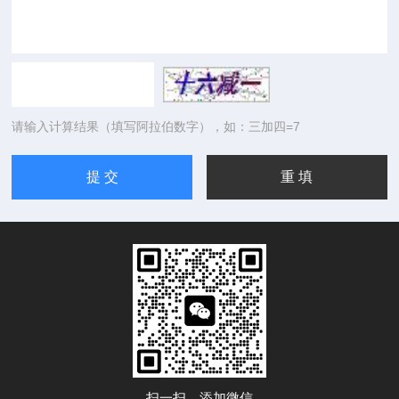
请输入计算结果（填写阿拉伯数字），如：三加四=7
扫一扫，添加微信