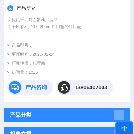
产品简介
安捷伦手动封盖器和启盖器
用于所有8，11和20mm钳口瓶的钳口盖。
产品型号：
更新时间：2025-02-24
厂商性质：代理商
访问量：1826
产品咨询
13806407003
产品分类
相关文章