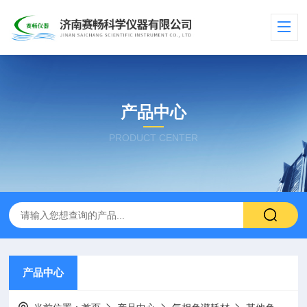
产品中心
PRODUCT CENTER
产品中心