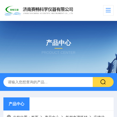
产品中心
PRODUCT CENTER
产品中心