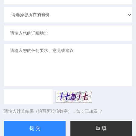
请输入计算结果（填写阿拉伯数字），如：三加四=7