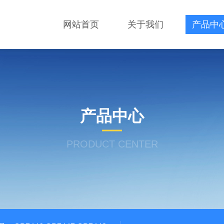
网站首页
关于我们
产品中
产品中心
PRODUCT CENTER