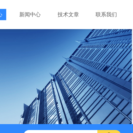
心
新闻中心
技术文章
联系我们