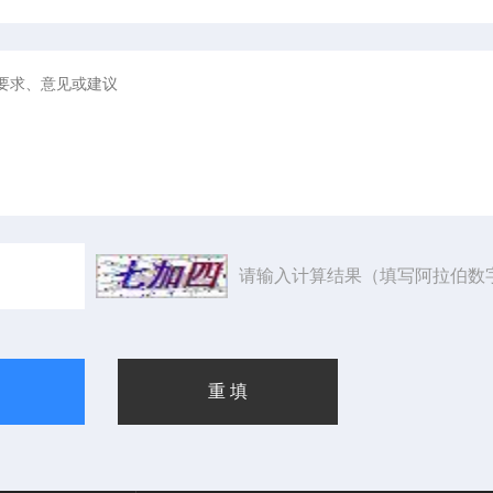
请输入计算结果（填写阿拉伯数