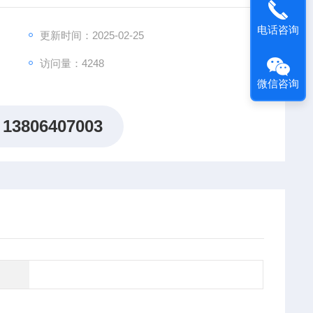
则，不断创新，不断开拓，以诚信为基础，以科学为根本，
电话咨询
维修和技术咨询为一体的专业化科技公司。
更新时间：2025-02-25
访问量：4248
微信咨询
13806407003