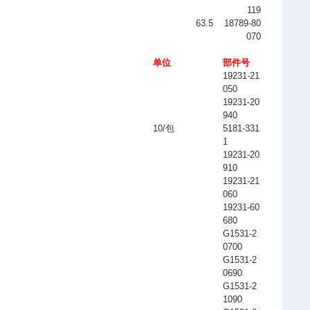
119
63.5
18789-80
070
单位
部件号
19231-21
050
19231-20
940
10/
包
5181-331
1
19231-20
910
19231-21
060
19231-60
680
G1531-2
0700
G1531-2
0690
G1531-2
1090