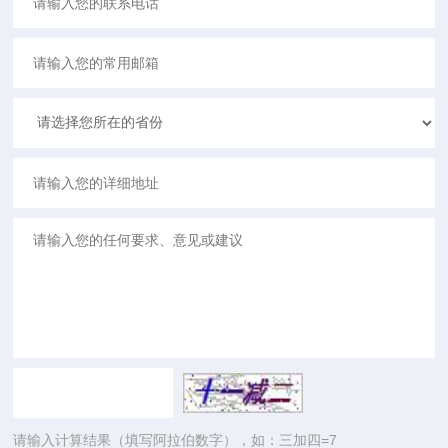
请输入计算结果（填写阿拉伯数字），如：三加四=7