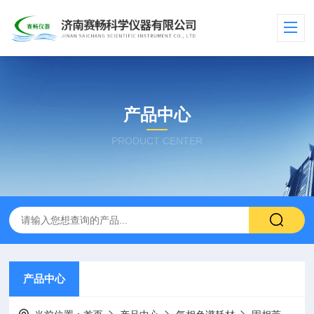
产品中心
PRODUCT CENTER
产品中心