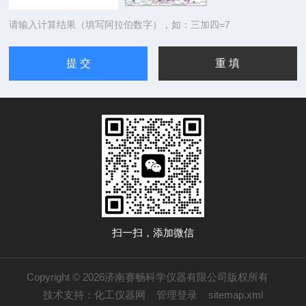
请输入计算结果（填写阿拉伯数字），如：三加四=7
扫一扫，添加微信
Copyright © 2026济南赛畅科学仪器有限公司版权所有
技术支持：
化工仪器网
管理登录
sitemap.xml