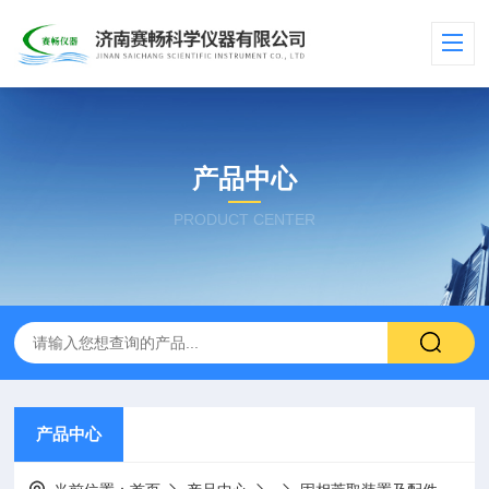
产品中心
PRODUCT CENTER
产品中心