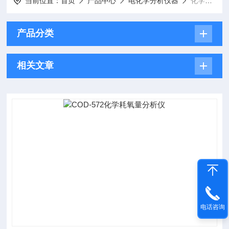
当前位置：
首页
产品中心
电化学分析仪器
化学耗氧量测定仪COD系列
产品分类
相关文章
电话咨询