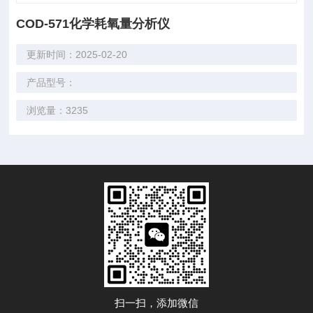
COD-571化学耗氧量分析仪
更新时间：2025-02-20
产品型号：
浏览量：3235
扫一扫，添加微信