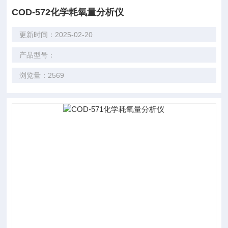
COD-572化学耗氧量分析仪
更新时间：2025-02-20
产品型号：
浏览量：2569