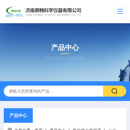
产品中心
PRODUCT CENTER
产品中心