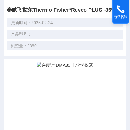
赛默飞世尔Thermo Fisher*Revco PLUS -86°C 立式超低温冰箱
电话咨询
更新时间：2025-02-24
产品型号：
浏览量：2880