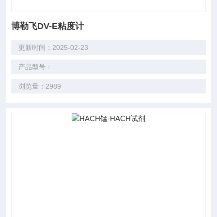
博勒飞DV-E粘度计
更新时间：2025-02-23
产品型号：
浏览量：2989