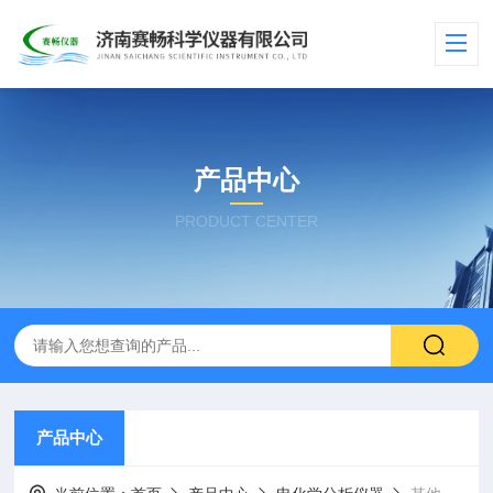
产品中心
PRODUCT CENTER
产品中心