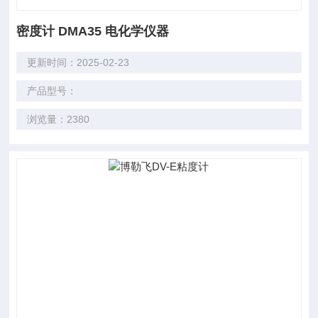
密度计 DMA35 电化学仪器
更新时间：2025-02-23
产品型号：
浏览量：2380