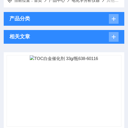
当前位置：
首页
产品中心
电化学分析仪器
其他电化学仪器
产品分类
相关文章