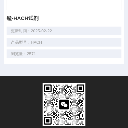
锰-HACH试剂
更新时间：2025-02-22
产品型号：HACH
浏览量：2571