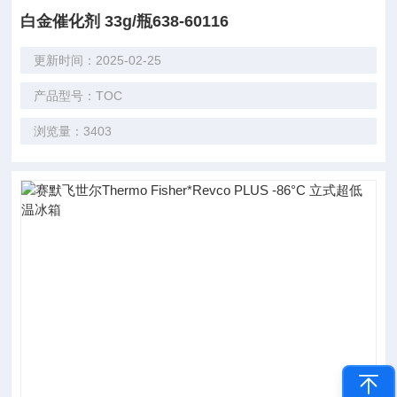
白金催化剂 33g/瓶638-60116
更新时间：2025-02-25
产品型号：TOC
浏览量：3403