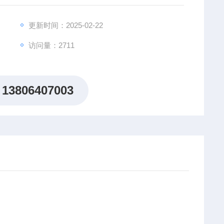
更新时间：2025-02-22
访问量：2711
13806407003