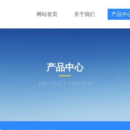
网站首页
关于我们
产品中
产品中心
PRODUCT CENTER