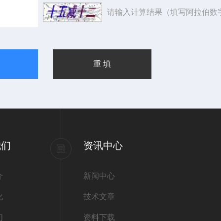
请输入计算结果（填写阿拉伯数
我们
资讯中心
介
新闻中心
化
技术文章
们
资料下载