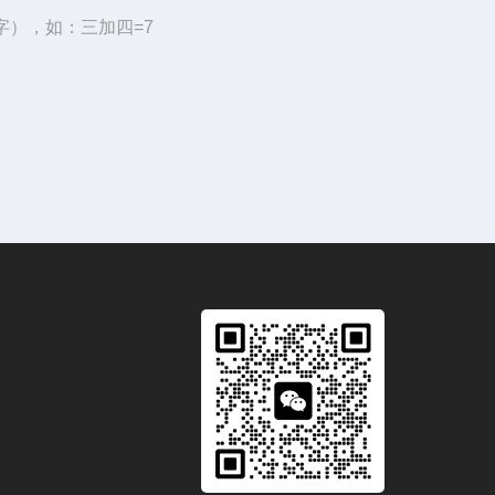
字），如：三加四=7