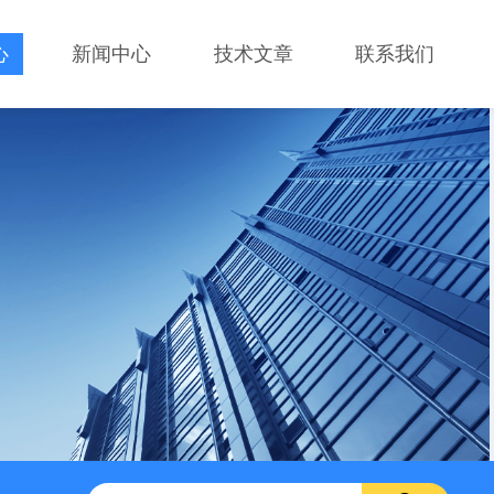
心
新闻中心
技术文章
联系我们