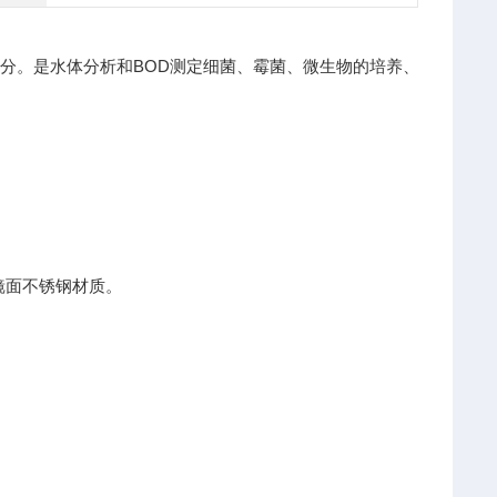
分。是水体分析和BOD测定细菌、霉菌、微生物的培养、
镜面不锈钢材质。