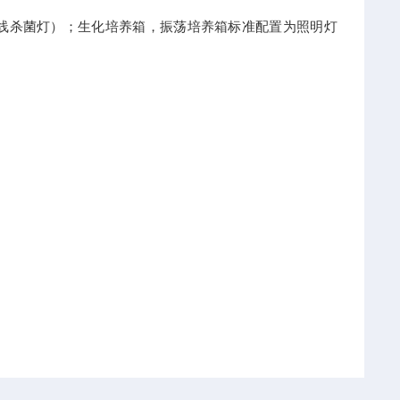
线杀菌灯）；生化培养箱，振荡培养箱标准配置为照明灯