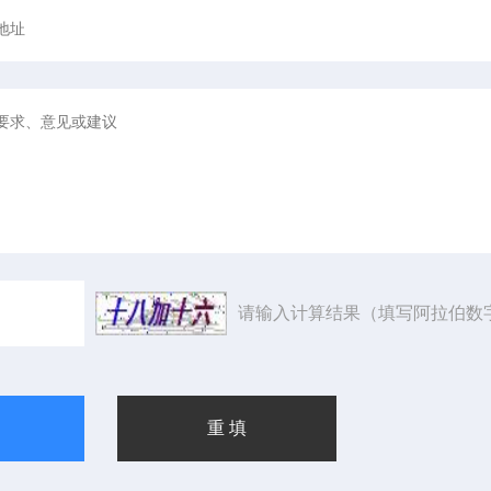
请输入计算结果（填写阿拉伯数