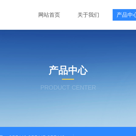
网站首页
关于我们
产品中
产品中心
PRODUCT CENTER