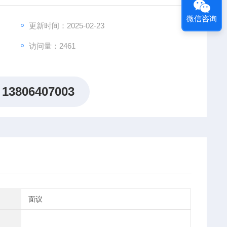
微信咨询
更新时间：2025-02-23
访问量：2461
13806407003
面议