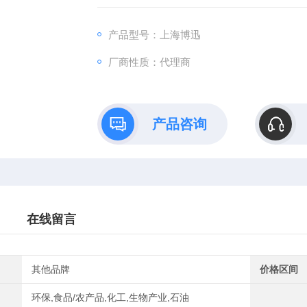
令环境更健康！
产品型号：上海博迅
厂商性质：代理商
产品咨询
在线留言
其他品牌
价格区间
环保,食品/农产品,化工,生物产业,石油