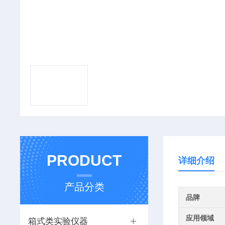
PRODUCT
详细介绍
产品分类
品牌
应用领域
箱式类实验仪器