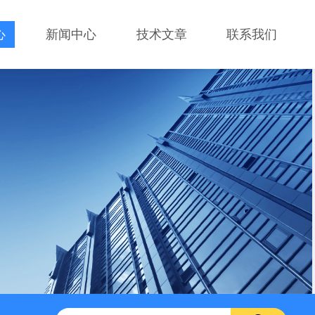
心
新闻中心
技术文章
联系我们