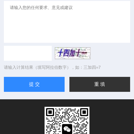
请输入计算结果（填写阿拉伯数字），如：三加四=7