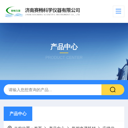
产品中心
PRODUCT CENTER
产品中心