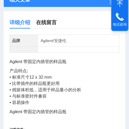
详细介绍
在线留言
电话咨询
品牌
Agilent/安捷伦
Agilent 带固定内插管的样品瓶
产品特点:
• 标准尺寸12 x 32 mm
• 比带插件的样品瓶更好用
• 残留体积低，适用于样品量小的分析
• 与标准密封件兼容
• 容易操作
Agilent 带固定内插管的样品瓶