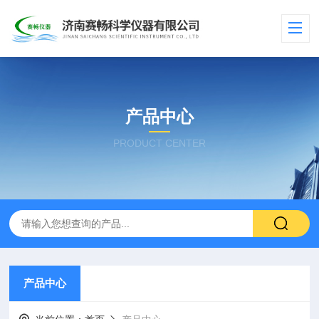
产品中心
PRODUCT CENTER
产品中心