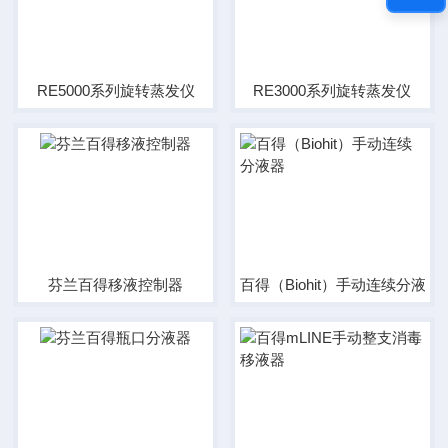
RE5000系列旋转蒸发仪
RE3000系列旋转蒸发仪
芬兰百得移液控制器
百得（Biohit）手动连续分液器