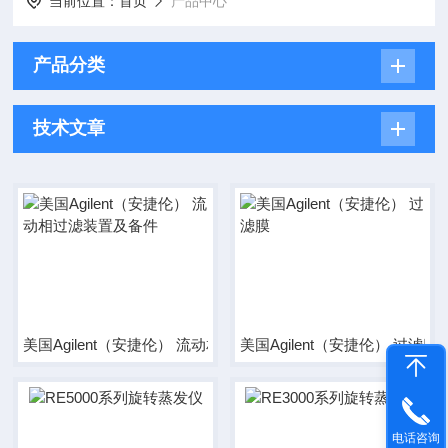
当前位置：
首页
产品中心
产品分类
技术文章
美国Agilent（安捷伦） 流动相过滤装置及备件
美国Agilent（安捷伦） 过滤膜
电话咨询