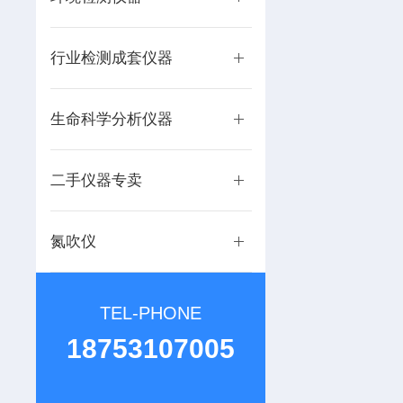
行业检测成套仪器
生命科学分析仪器
二手仪器专卖
氮吹仪
TEL-PHONE
18753107005