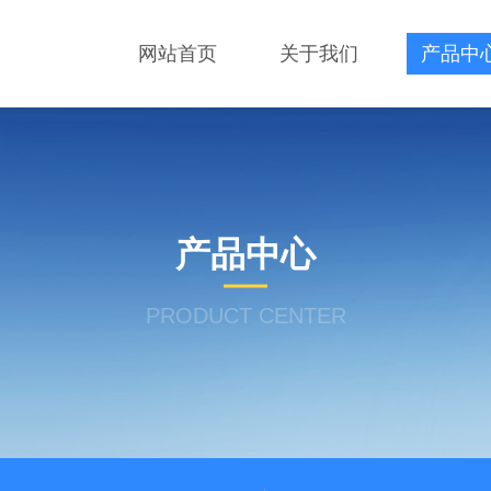
网站首页
关于我们
产品中
产品中心
PRODUCT CENTER