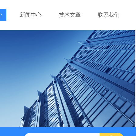
心
新闻中心
技术文章
联系我们