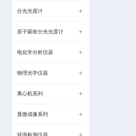
分光光度计
原子吸收分光光度计
电化学分析仪器
物理光学仪器
离心机系列
显微成像系列
环境检测仪器