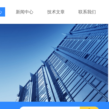
心
新闻中心
技术文章
联系我们