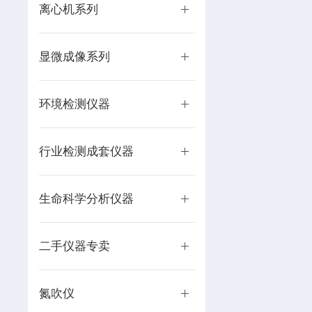
离心机系列
显微成像系列
环境检测仪器
行业检测成套仪器
生命科学分析仪器
二手仪器专卖
氮吹仪