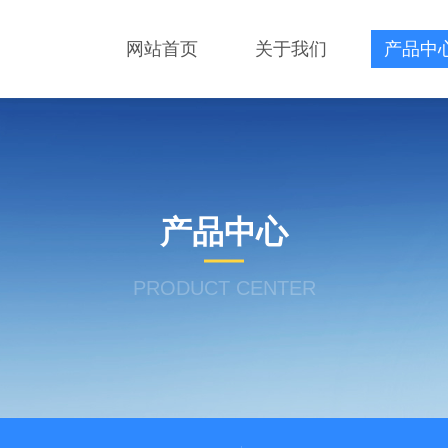
网站首页
关于我们
产品中
产品中心
PRODUCT CENTER