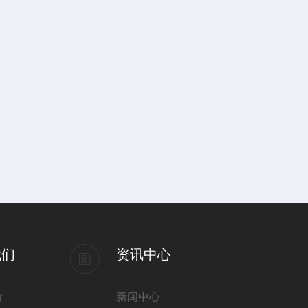
我们
资讯中心
介
新闻中心